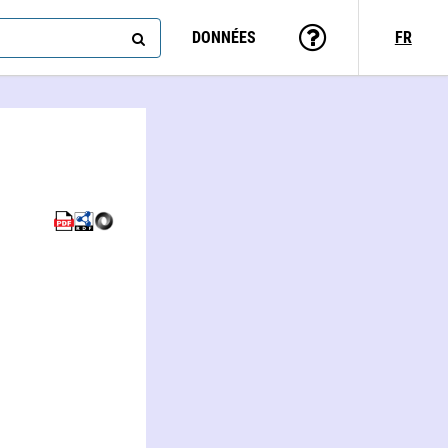
DONNÉES
FR