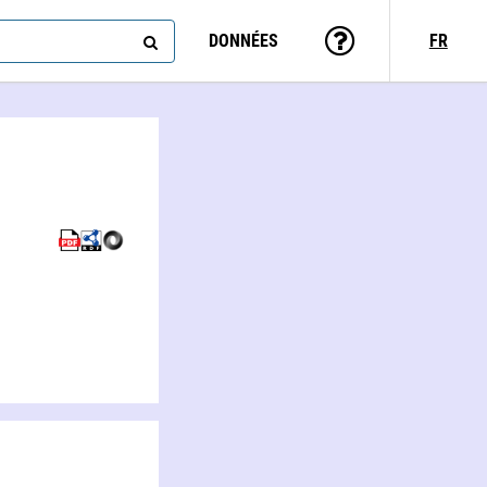
DONNÉES
FR