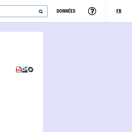
DONNÉES
FR