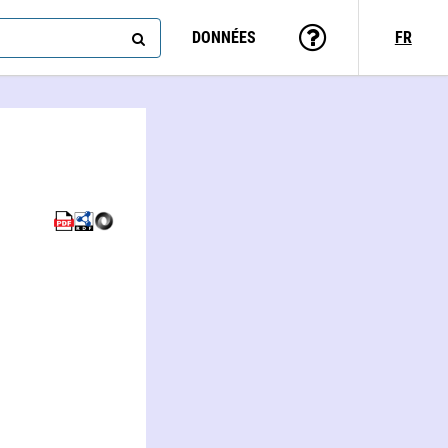
DONNÉES
FR