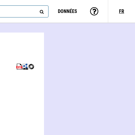
DONNÉES
FR