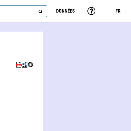
DONNÉES
FR