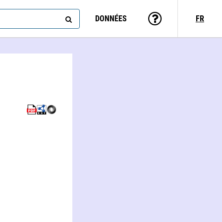
DONNÉES
FR