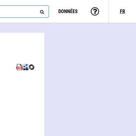
DONNÉES
FR