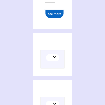
see more