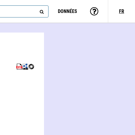
DONNÉES
FR