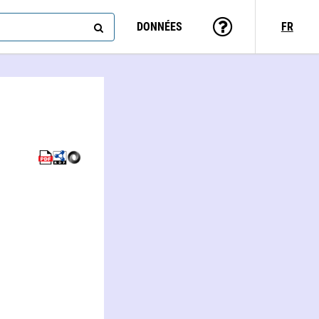
DONNÉES
FR