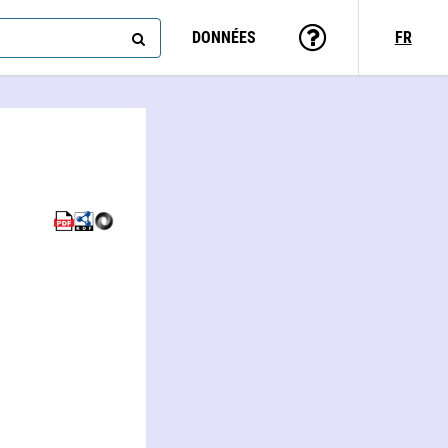
DONNÉES
FR