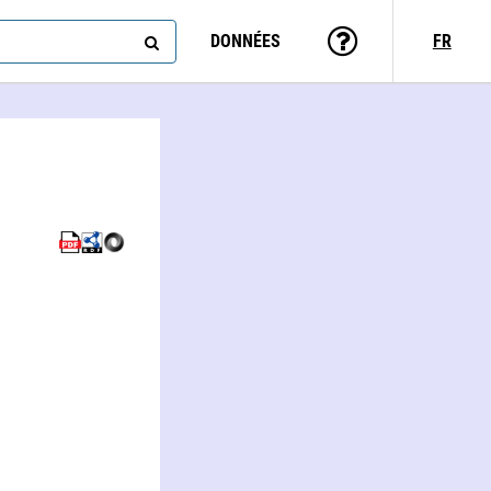
DONNÉES
FR