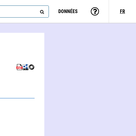
DONNÉES
FR