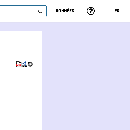
DONNÉES
FR