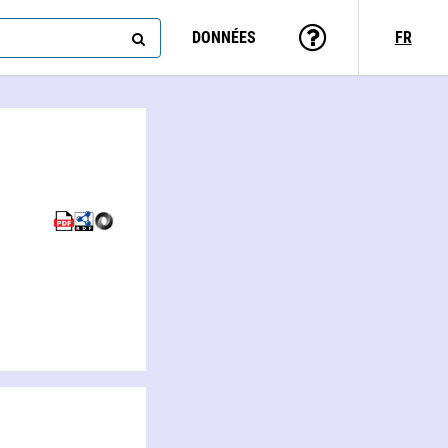
DONNÉES
FR