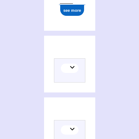
see more