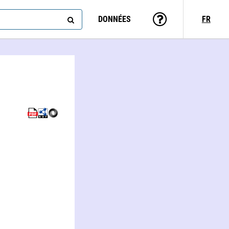
DONNÉES
FR