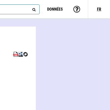
DONNÉES
FR