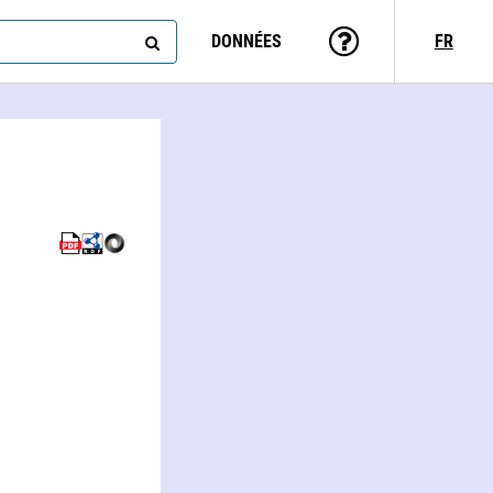
DONNÉES
FR