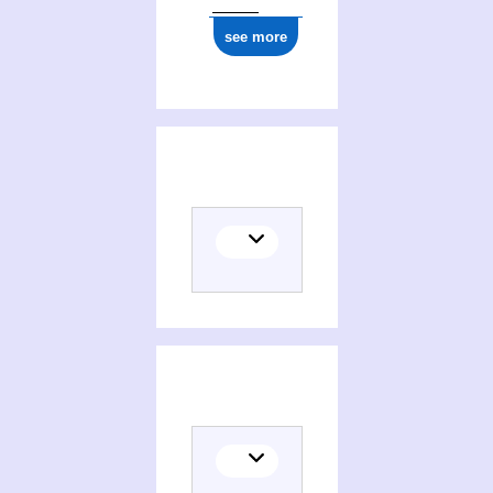
see more