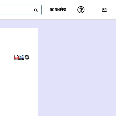
DONNÉES
FR