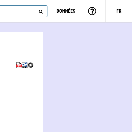
DONNÉES
FR