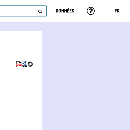
DONNÉES
FR