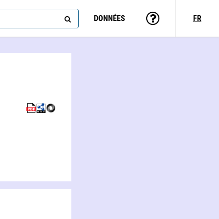
DONNÉES
FR