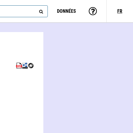
DONNÉES
FR