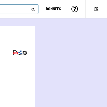
DONNÉES
FR