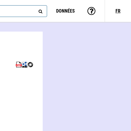
DONNÉES
FR