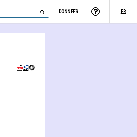
DONNÉES
FR