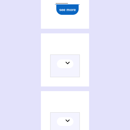
see more