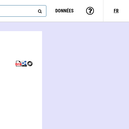
DONNÉES
FR