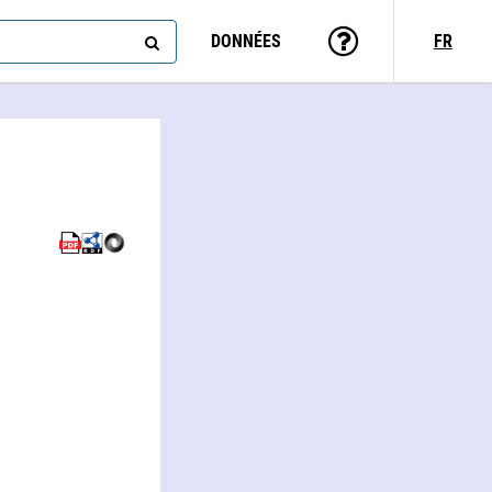
DONNÉES
FR