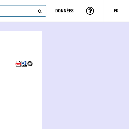
DONNÉES
FR