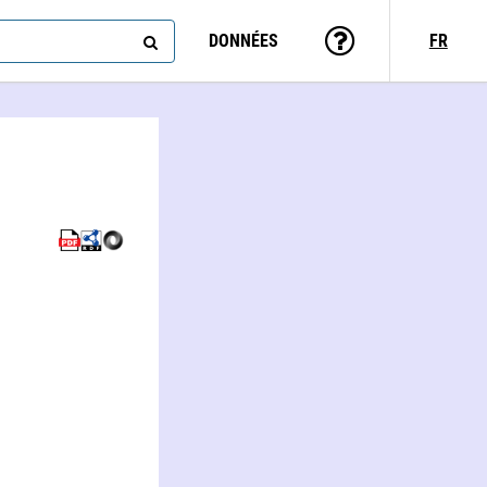
DONNÉES
FR