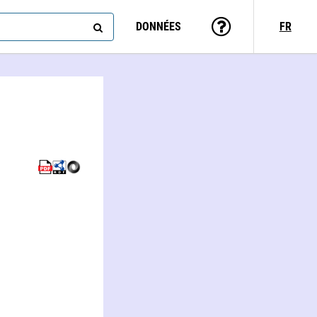
DONNÉES
FR