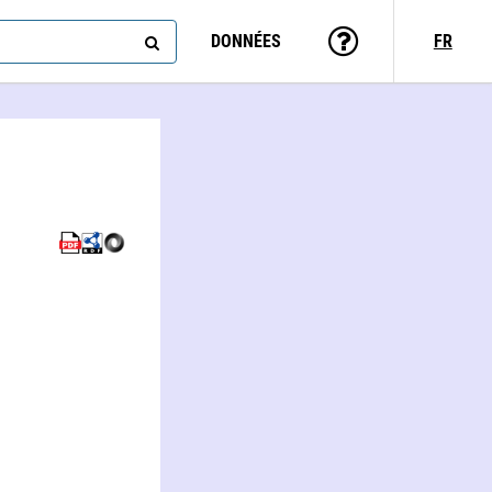
DONNÉES
FR