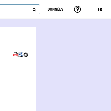
DONNÉES
FR