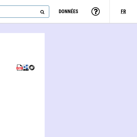
DONNÉES
FR