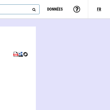
DONNÉES
FR