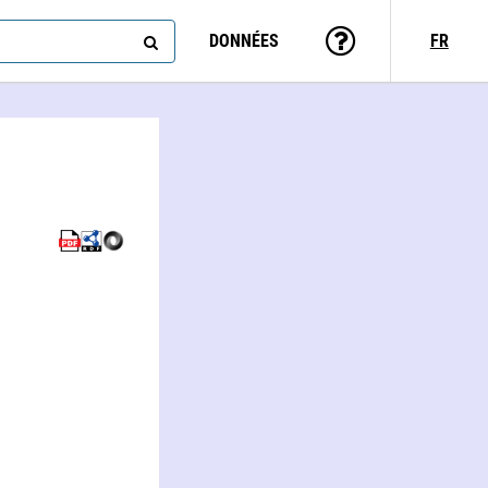
DONNÉES
FR