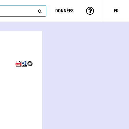
DONNÉES
FR