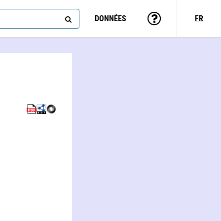
DONNÉES
FR