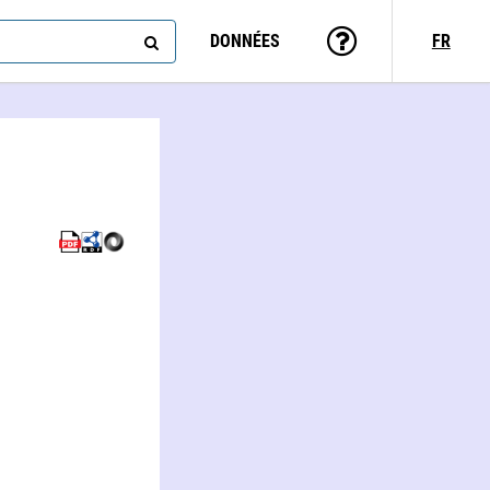
DONNÉES
FR