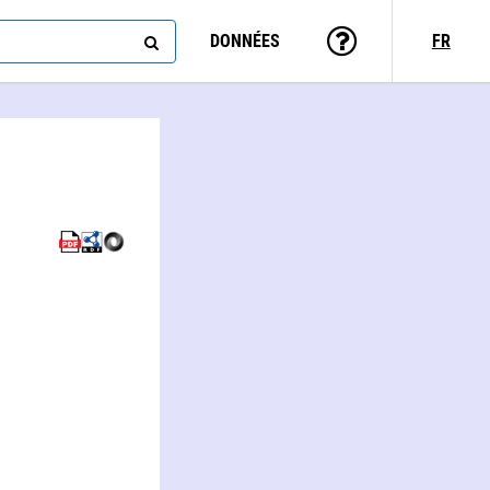
DONNÉES
FR