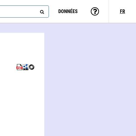
DONNÉES
FR