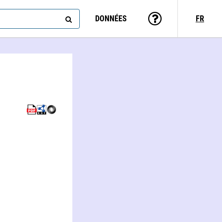
DONNÉES
FR