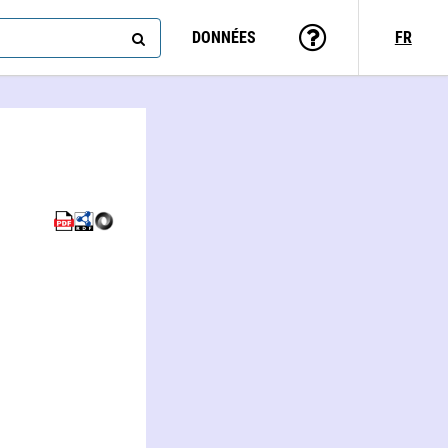
DONNÉES
FR