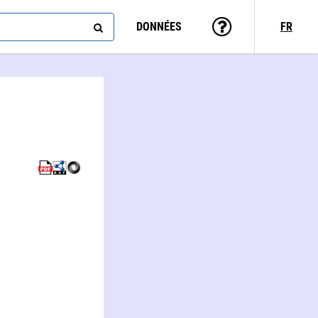
DONNÉES
FR