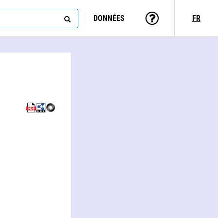
DONNÉES
FR