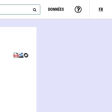
DONNÉES
FR